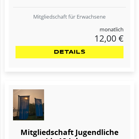
Mitgliedschaft für Erwachsene
monatlich
12,00 €
DETAILS
Mitgliedschaft Jugendliche