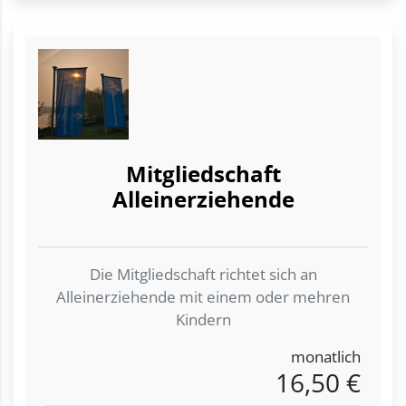
Mitgliedschaft
Alleinerziehende
Die Mitgliedschaft richtet sich an
Alleinerziehende mit einem oder mehren
Kindern
monatlich
16,50 €