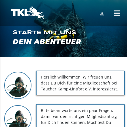
STARTE MIT UNS
DEIN ABENTEUER
Herzlich willkommen! Wir freuen uns,
dass Du Dich für eine Mitgliedschaft bei
Taucher Kamp-Lintfort e.V. interessierst.
Bitte beantworte uns ein paar Fragen,
damit wir den richtigen Mitgliedsantrag
für Dich finden können. Möchtest Du