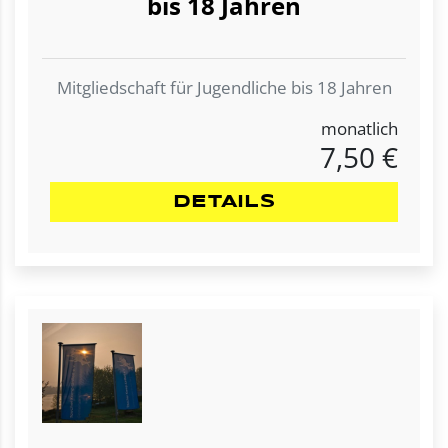
bis 18 Jahren
Mitgliedschaft für Jugendliche bis 18 Jahren
monatlich
7,50 €
DETAILS