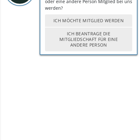
oder eine andere Person Mitglied bei uns
werden?
ICH MÖCHTE MITGLIED WERDEN
ICH BEANTRAGE DIE
MITGLIEDSCHAFT FÜR EINE
ANDERE PERSON