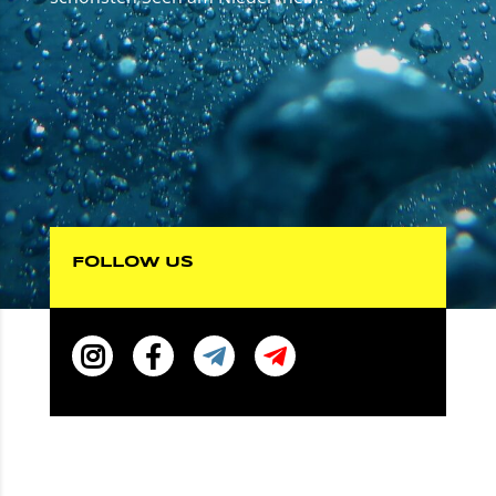
FOLLOW US