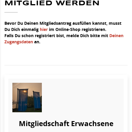
MITGLIED WERDEN
Bevor Du Deinen Mitgliedsantrag ausfüllen kannst, musst
Du Dich einmalig
hier
im Online-Shop registrieren.
Falls Du schon registriert bist, melde Dich bitte mit
Deinen
Zugangsdaten
an.
Mitgliedschaft Erwachsene