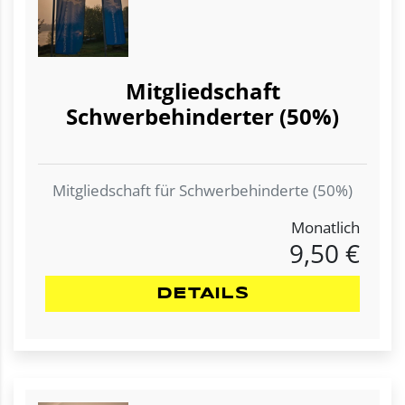
Mitgliedschaft
Schwerbehinderter (50%)
Mitgliedschaft für Schwerbehinderte (50%)
Monatlich
9,50 €
DETAILS