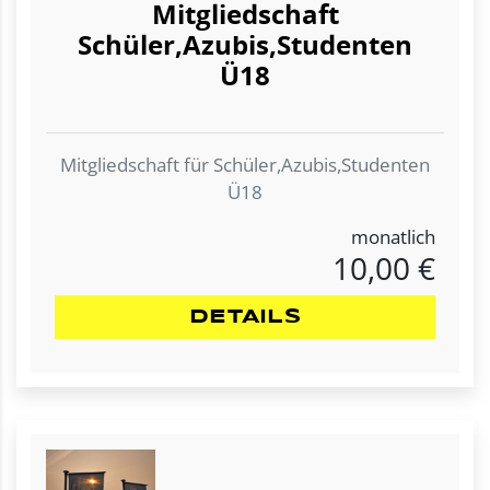
Mitgliedschaft
Schüler,Azubis,Studenten
Ü18
Mitgliedschaft für Schüler,Azubis,Studenten
Ü18
monatlich
10,00 €
DETAILS