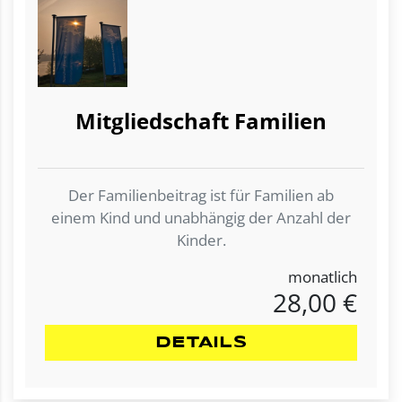
Mitgliedschaft Familien
Der Familienbeitrag ist für Familien ab
einem Kind und unabhängig der Anzahl der
Kinder.
monatlich
28,00 €
DETAILS