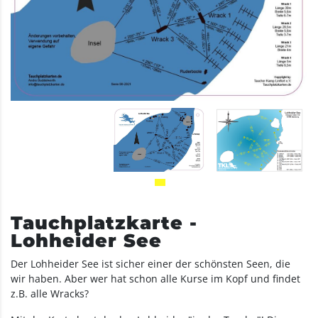
Tauchplatzkarte -
Lohheider See
Der Lohheider See ist sicher einer der schönsten Seen, die
wir haben. Aber wer hat schon alle Kurse im Kopf und findet
z.B. alle Wracks?